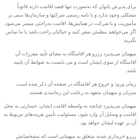
برای پذیرش بانوان که به‌صورت تنها قصد اقامت دارند قانوناً
مشکلی وجود ندارد و با نامه رسمی شرکت‎ها و سازمان‌ها مبنی بر
مأموریت و یا شرکت در همایش‌ها، اقامت به‌راحتی میسر می‌شود.
اگر می‌خواهید مطمئن سفر کنید و خیالتان راحت باشد با ما تماس
بگیرید.
میهمان می‌پذیرد رزرو هر اقامتگاه به معنای تأیید مقررات آن
اقامتگاه از سوی ایشان است و می بایست به ضوابط آن پایبند
باشد.
زمان ورود و خروج هر اقامتگاه در صفحه آن ذکر شده است.
میزبان و میهمان متعهد به رعایت این زمانبندی هستند.
میهمان می‌پذیرد چنانچه به واسطه اقامت ایشان، خسارتی به محل
اقامت و وسایل آن وارد شود، مسئولیت تأمین هزینه‌های مربوط به
آن بر عهده ایشان خواهد بود.
رزرو خریداری شده، متعلق به میهمانی است که مشخصاتش