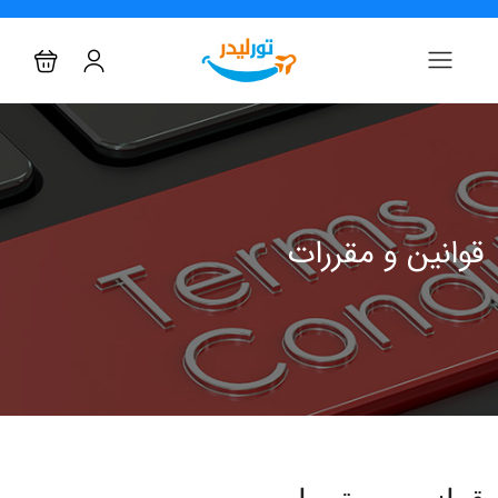
قوانین و مقررات