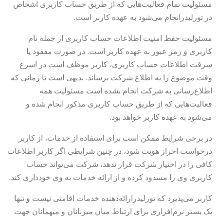
مسئولیت تمام فعالیت‌هایی که از طریق حساب کاربری اشخاص
در تورلیدرانجام می‌شود به عهده کاربر است.
مسئولیت حفظ امنیت اطلاعات حساب کاربری از جمله نام
کاربری و رمز عبور به عهده کاربر است. در صورت مفقود یا
سرقت اطلاعات حساب کاربری، کاربر موظف است در اسرع
وقت موضوع را به اطلاع شرکت برساند. بدیهی است تا زمانی که
اطلاع‌رسانی به شرکت انجام نشده است مسئولیت همه
فعالیت‌هایی که از طریق حساب کاربری مذکور انجام شده و
می‌شود به عهده کاربر خواهد بود.
در برخی شرایط ممکن است برای استفاده از خدمات، از کاربر
درخواست احراز هویت شود، در چنین شرایطی اگر کاربر اطلاعات
کافی را در اختیار شرکت قرار ندهد، شرکت می‌تواند حساب
کاربری وی را مسدود کرده و از ارائه خدمات به وی خودداری کند.
کاربر می‌پذیرد که تورلیدرارائه‌دهنده خدمات اقامتی نیست و تنها
یک بستر نرم‌افزاری برای ارتباط میان میزبانان و میهمانان جهت