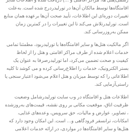
اقامتگاه‌ها توسط مالکان آن‌ها در تورلیدردرج شده است. به‌علت
تغییرات دوره‌ای این اطلاعات، تأیید صحت آن‌ها برعهده همان منابع
است. تورلیدرتلاش می‌کند تا این تغییرات را در کمترین زمان
ممکن به‌روزرسانی کند.
اگر مالکیت هتل‌ها و سایر اقامتگاه‌ها با تورلیدربود، مطمئنا تمامی
خدمات اعلام شده از طرف مراکز اقامتی و هتل را از لحاظ
کیفیت و صحت تضمین می‌کرد، اما تورلیدرصرفا به عنوان یک
بستر الکترونیک، خدمات را اطلاع‌رسانی کرده و می کوشد تا کلیه
اطلاعاتی را که توسط میزبان و هتل اعلام می‌شود اعتبار سنجی یا
راستی‌آزمایی کند.
اطلاعات هتل و اقامتگاه در وب سایت تورلیدرشامل وضعیت
ظرفیت اتاق، موقعیت مکانی بر روی نقشه، قیمت‌های به‌روزشده
، تصاویر، عوارض و مالیات، حق سرویس، وعده‌های غذایی،
امکانات، ترانسفر فرودگاهی و… است. این امکان وجود دارد که
هتل‌ها و سایر اقامتگاه‌ها در مواردی، در ارائه خدمات اعلامی