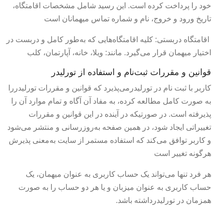
خود را پرداخت کرده است. این رسید شامل مشخصات اقامتگاه،
تاریخ ورود و خروج، نام و شماره تماس میهمانان است
اقامتگاه دربستی: کلیه اقامتگاه‌هایی که به‌طور کامل و دربست در
اختیار میهمان قرار می‌گیرد. مانند: ویلا، خانه، آپارتمان، کلب
قوانین و مقررات ثبت‌نام و استفاده از تورلیدر
کاربر با ثبت نام در تورلیدرمی‌پذیرد که قوانین و مقررات تورلیدررا
به صورت کامل مطالعه کرده، به مفاد آن آگاه و تمام موارد آن را
پذیرفته است. در صورتیکه در آینده در این قوانین و مقررات
تغییراتی ایجاد شود، در همین صفحه به‌روزرسانی و منتشر می‌شود
و کاربر توافق می‏‌کند که استفاده مستمر از سایت به‌معنی پذیرش
هرگونه تغییر است
هر فرد تنها می‌تواند یک حساب کاربری به عنوان میهمان، یک
حساب کاربری به عنوان میزبان و یا هر دو حساب را به صورت
همزمان در تورلیدرداشته باشد.