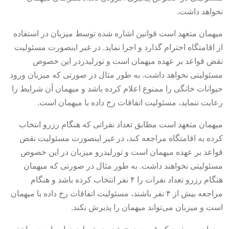
نخواهد داشت.
میهمان متعهد است قوانین اشاره شده توسط میزبان در استفاده
از اقامتگاه احترام گذارد و اجرا نماید. در غیر اینصورت مسئولیت
نقض قواعد بر عهده میهمان است و تورلیدردر این خصوص
مسئولیتی نخواهد داشت. به طور مثال در صورتی که میزبان ورود
حیوانات خانگی را ممنوع اعلام کرده باشد و میهمان آن شرایط را
رعایت ننماید، مسئولیت اتفاقات رخ داده با میهمان است.
میهمان متعهد است مطابق تعداد نفراتی که هنگام رزرو انتخاب
کرده به اقامتگاه مراجعه کند، در غیر اینصورت مسئولیت نقض
قواعد بر عهده میهمان است و تورلیدرو میزبان در این خصوص
مسئولیتی نخواهند داشت. به طور مثال در صورتی که میهمان
هنگام رزرو تعداد نفرات را ۴ نفر انتخاب کرده باشد و هنگام
مراجعه بیش از ۴ نفر باشند، مسئولیت اتفاقات رخ داده با میهمان
است و میزبان می‌تواند میهمان را پذیرش نکند.