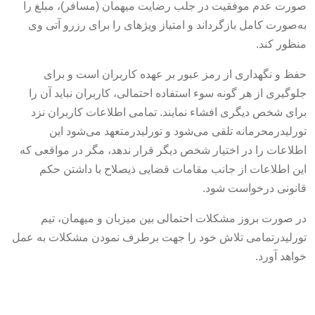
صورت عدم موفقیت در جلب رضایت میهمان (مسافر)، مبلغ را
به‌صورت کامل بازگرداند و امتیاز ویژهای را برای رزرو آتی وی
منظور کند.
حفظ و نگهداری از رمز عبور بر عهده کاربران است و برای
جلوگیری از هر گونه سوء استفاده احتمالی، کاربران نباید آن را
برای شخص دیگری افشاء نمایند. تمامی اطلاعات کاربران نزد
تورلیدرمحرمانه تلقی می‌شود و تورلیدرمتعهد می‌شود این
اطلاعات را در اختیار شخص دیگر قرار ندهد، مگر در مواقعی که
این اطلاعات از جانب مقامات قضایی ذیصلاح با داشتن حکم
قانونی درخواست شود.
در صورت بروز مشکلات احتمالی بین میزبان و میهمان، تیم
تورلیدرتمامی تلاش خود را جهت برطرف نمودن مشکلات به عمل
خواهد آورد.