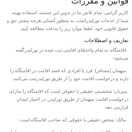
قوانین و مقررات
کاربر گرامی، تمام تلاش ما در تدوین این مستند، استفاده بهینه
شما از خدمات تورلیدراست. به منظور آشنایی هرچه بیشتر حق و
حقوق قانونی خود، لطفا موارد زیر را به‌دقت مطالعه کنید.
تعاریف و اصطلاحات
.اقامتگاه: به تمام واحدهای اقامتی ثبت شده در تورلیدرگفته
می‌شود-
.میهمان (مسافر): فرد یا افرادی که قصد اقامت در اقامتگاه را
دارند و درخواست اقامت خود را از طریق تورلیدرثبت می‌کنند-
.میزبان: شخصیتی حقیقی یا حقوقی است که اقامتگاه را به‌ازای
درخواست اقامت میهمان از طریق تورلیدر، در اختیار ایشان
قرارمی دهد-
. مالک: شخص حقیقی یا حقوقی که صاحب اقامتگاه است-