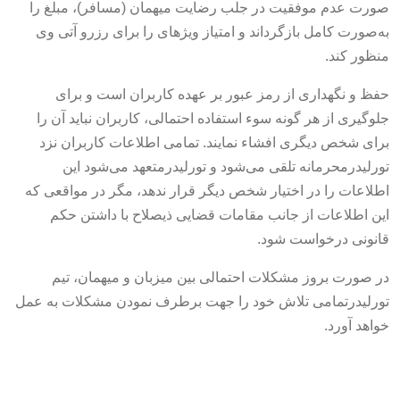
صورت عدم موفقیت در جلب رضایت میهمان (مسافر)، مبلغ را
به‌صورت کامل بازگرداند و امتیاز ویژهای را برای رزرو آتی وی
منظور کند.
حفظ و نگهداری از رمز عبور بر عهده کاربران است و برای
جلوگیری از هر گونه سوء استفاده احتمالی، کاربران نباید آن را
برای شخص دیگری افشاء نمایند. تمامی اطلاعات کاربران نزد
تورلیدرمحرمانه تلقی می‌شود و تورلیدرمتعهد می‌شود این
اطلاعات را در اختیار شخص دیگر قرار ندهد، مگر در مواقعی که
این اطلاعات از جانب مقامات قضایی ذیصلاح با داشتن حکم
قانونی درخواست شود.
در صورت بروز مشکلات احتمالی بین میزبان و میهمان، تیم
تورلیدرتمامی تلاش خود را جهت برطرف نمودن مشکلات به عمل
خواهد آورد.