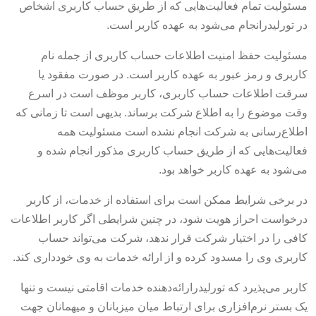
مسئولیت تمام فعالیت‌هایی که از طریق حساب کاربری اشخاص
در تورلیدرانجام می‌شود به عهده کاربر است.
مسئولیت حفظ امنیت اطلاعات حساب کاربری از جمله نام
کاربری و رمز عبور به عهده کاربر است. در صورت مفقود یا
سرقت اطلاعات حساب کاربری، کاربر موظف است در اسرع
وقت موضوع را به اطلاع شرکت برساند. بدیهی است تا زمانی که
اطلاع‌رسانی به شرکت انجام نشده است مسئولیت همه
فعالیت‌هایی که از طریق حساب کاربری مذکور انجام شده و
می‌شود به عهده کاربر خواهد بود.
در برخی شرایط ممکن است برای استفاده از خدمات، از کاربر
درخواست احراز هویت شود، در چنین شرایطی اگر کاربر اطلاعات
کافی را در اختیار شرکت قرار ندهد، شرکت می‌تواند حساب
کاربری وی را مسدود کرده و از ارائه خدمات به وی خودداری کند.
کاربر می‌پذیرد که تورلیدرارائه‌دهنده خدمات اقامتی نیست و تنها
یک بستر نرم‌افزاری برای ارتباط میان میزبانان و میهمانان جهت