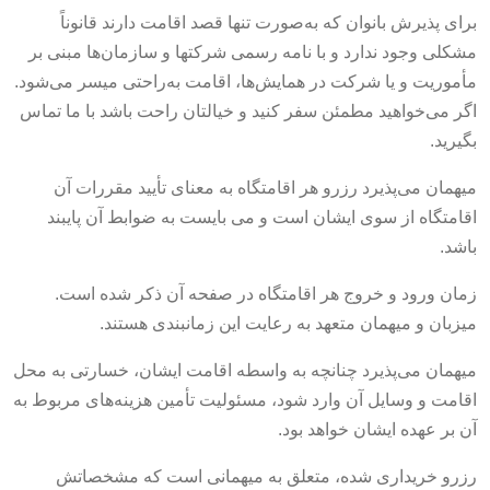
برای پذیرش بانوان که به‌صورت تنها قصد اقامت دارند قانوناً
مشکلی وجود ندارد و با نامه رسمی شرکت‎ها و سازمان‌ها مبنی بر
مأموریت و یا شرکت در همایش‌ها، اقامت به‌راحتی میسر می‌شود.
اگر می‌خواهید مطمئن سفر کنید و خیالتان راحت باشد با ما تماس
بگیرید.
میهمان می‌پذیرد رزرو هر اقامتگاه به معنای تأیید مقررات آن
اقامتگاه از سوی ایشان است و می بایست به ضوابط آن پایبند
باشد.
زمان ورود و خروج هر اقامتگاه در صفحه آن ذکر شده است.
میزبان و میهمان متعهد به رعایت این زمانبندی هستند.
میهمان می‌پذیرد چنانچه به واسطه اقامت ایشان، خسارتی به محل
اقامت و وسایل آن وارد شود، مسئولیت تأمین هزینه‌های مربوط به
آن بر عهده ایشان خواهد بود.
رزرو خریداری شده، متعلق به میهمانی است که مشخصاتش