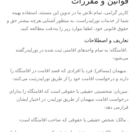
قوانین و مقررات
کاربر گرامی، تمام تلاش ما در تدوین این مستند، استفاده بهینه
شما از خدمات تورلیدراست. به منظور آشنایی هرچه بیشتر حق و
حقوق قانونی خود، لطفا موارد زیر را به‌دقت مطالعه کنید.
تعاریف و اصطلاحات
.اقامتگاه: به تمام واحدهای اقامتی ثبت شده در تورلیدرگفته
می‌شود-
.میهمان (مسافر): فرد یا افرادی که قصد اقامت در اقامتگاه را
دارند و درخواست اقامت خود را از طریق تورلیدرثبت می‌کنند-
.میزبان: شخصیتی حقیقی یا حقوقی است که اقامتگاه را به‌ازای
درخواست اقامت میهمان از طریق تورلیدر، در اختیار ایشان
قرارمی دهد-
. مالک: شخص حقیقی یا حقوقی که صاحب اقامتگاه است-