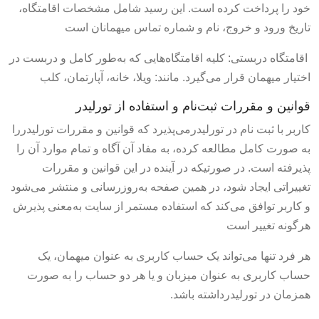
خود را پرداخت کرده است. این رسید شامل مشخصات اقامتگاه،
تاریخ ورود و خروج، نام و شماره تماس میهمانان است
اقامتگاه دربستی: کلیه اقامتگاه‌هایی که به‌طور کامل و دربست در
اختیار میهمان قرار می‌گیرد. مانند: ویلا، خانه، آپارتمان، کلب
قوانین و مقررات ثبت‌نام و استفاده از تورلیدر
کاربر با ثبت نام در تورلیدرمی‌پذیرد که قوانین و مقررات تورلیدررا
به صورت کامل مطالعه کرده، به مفاد آن آگاه و تمام موارد آن را
پذیرفته است. در صورتیکه در آینده در این قوانین و مقررات
تغییراتی ایجاد شود، در همین صفحه به‌روزرسانی و منتشر می‌شود
و کاربر توافق می‏‌کند که استفاده مستمر از سایت به‌معنی پذیرش
هرگونه تغییر است
هر فرد تنها می‌تواند یک حساب کاربری به عنوان میهمان، یک
حساب کاربری به عنوان میزبان و یا هر دو حساب را به صورت
همزمان در تورلیدرداشته باشد.