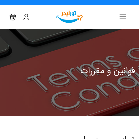
قوانین و مقررات