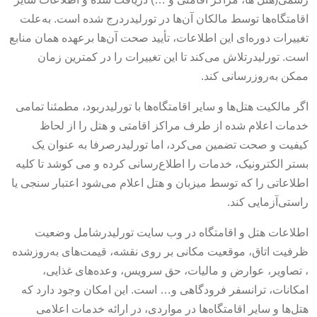
اقامتگاه‌ها توسط مالکان آن‌ها در تورلیدردرج شده است. به‌علت
تغییرات دوره‌ای این اطلاعات، تأیید صحت آن‌ها برعهده همان منابع
است. تورلیدرتلاش می‌کند تا این تغییرات را در کمترین زمان
ممکن به‌روزرسانی کند.
اگر مالکیت هتل‌ها و سایر اقامتگاه‌ها با تورلیدربود، مطمئنا تمامی
خدمات اعلام شده از طرف مراکز اقامتی و هتل را از لحاظ
کیفیت و صحت تضمین می‌کرد، اما تورلیدرصرفا به عنوان یک
بستر الکترونیک، خدمات را اطلاع‌رسانی کرده و می کوشد تا کلیه
اطلاعاتی را که توسط میزبان و هتل اعلام می‌شود اعتبار سنجی یا
راستی‌آزمایی کند.
اطلاعات هتل و اقامتگاه در وب سایت تورلیدرشامل وضعیت
ظرفیت اتاق، موقعیت مکانی بر روی نقشه، قیمت‌های به‌روزشده
، تصاویر، عوارض و مالیات، حق سرویس، وعده‌های غذایی،
امکانات، ترانسفر فرودگاهی و… است. این امکان وجود دارد که
هتل‌ها و سایر اقامتگاه‌ها در مواردی، در ارائه خدمات اعلامی