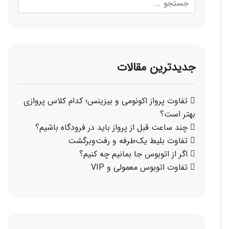
جدیدترین مقالات
تفاوت پرواز اکونومی و بیزینس؛ کدام کلاس پروازی
بهتر است؟
چند ساعت قبل از پرواز باید در فرودگاه باشیم؟
تفاوت بلیط یک‌طرفه و رفت‌وبرگشت
اگر از اتوبوس جا بمانیم چه کنیم؟
تفاوت اتوبوس معمولی و VIP