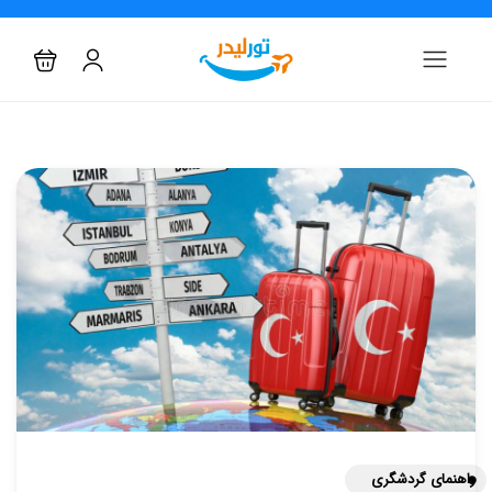
راهنمای گردشگری