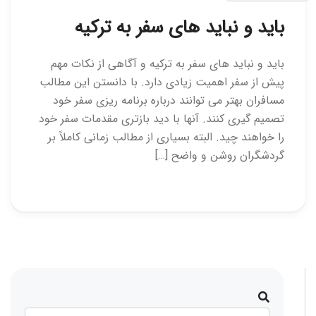
باید و نباید های سفر به ترکیه
باید و نباید های سفر به ترکیه و آگاهی از نکات مهم
پیش از سفر اهمیت زیادی دارد. با دانستن این مطالب
مسافران بهتر می توانند درباره برنامه ریزی سفر خود
تصمیم گیری کنند. آنها با دید بازتری مقدمات سفر خود
را خواهند چید. البته بسیاری از مطالب زمانی کاملاً بر
گردشگران روشن و واضح […]