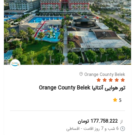
Orange County Belek
تور هوایی آنتالیا Orange County Belek
5
177.758.222 تومان
از
6 شب و 7 روز اقامت - اقساطی