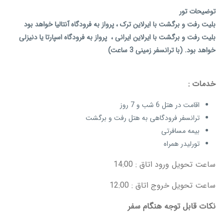
توضیحات تور
بلیت رفت و برگشت با ایرلاین ترک ، پرواز به فرودگاه آنتالیا خواهد بود
بلیت رفت و برگشت با ایرلاین ایرانی ، پرواز به فرودگاه اسپارتا یا دنیزلی
خواهد بود. (با ترانسفر زمینی 3 ساعت)
خدمات :
اقامت در هتل 6 شب و 7 روز
ترانسفر فرودگاهی به هتل رفت و برگشت
بیمه مسافرتی
تورلیدر همراه
ساعت تحویل ورود اتاق : 14:00
ساعت تحویل خروج اتاق : 12:00
نکات قابل توجه هنگام سفر