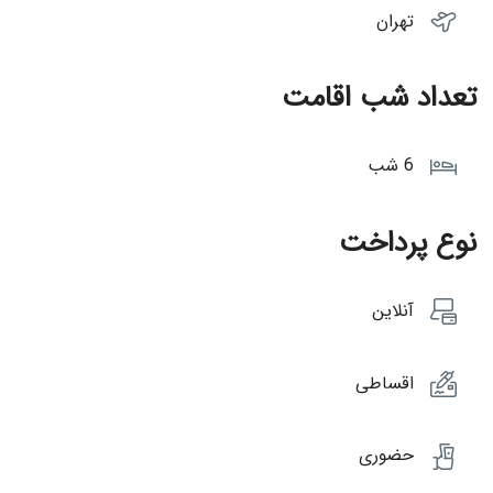
تهران
تعداد شب اقامت
6 شب
نوع پرداخت
آنلاین
اقساطی
حضوری