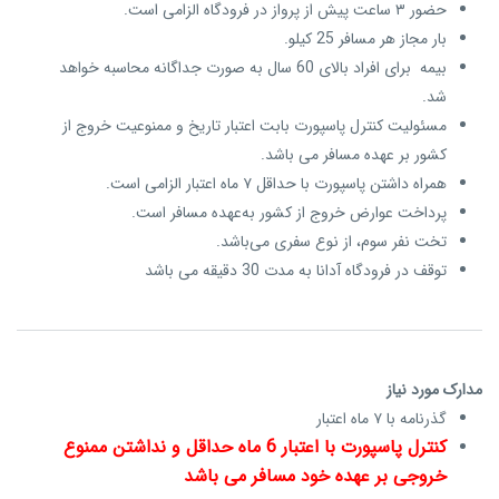
حضور ۳ ساعت پیش از پرواز در فرودگاه الزامی است.
بار مجاز هر مسافر 25 کیلو.
بیمه برای افراد بالای 60 سال به صورت جداگانه محاسبه خواهد
شد.
مسئولیت کنترل پاسپورت بابت اعتبار تاریخ و ممنوعیت خروج از
کشور بر عهده مسافر می باشد.
همراه داشتن پاسپورت با حداقل ۷ ماه اعتبار الزامی است.
پرداخت عوارض خروج از کشور به‌عهده مسافر است.
تخت نفر سوم، از نوع سفری می‌باشد.
توقف در فرودگاه آدانا به مدت 30 دقیقه می باشد
مدارک مورد نیاز
گذرنامه با ۷ ماه اعتبار
کنترل پاسپورت با اعتبار 6 ماه حداقل و نداشتن ممنوع
خروجی بر عهده خود مسافر می باشد