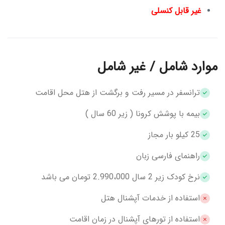
غیر قابل کنسلی
موارد شامل / غیر شامل
ترانسفر در مسیر رفت و برگشت از هتل محل اقامت
بیمه با پوشش کرونا ( زیر 60 سال )
25 کیلو بار مجاز
راهنمای فارسی زبان
نرخ کودک زیر 2 سال 2.990،000 تومان می باشد
استفاده از خدمات آپشنال هتل
استفاده از تورهای آپشنال در زمان اقامت