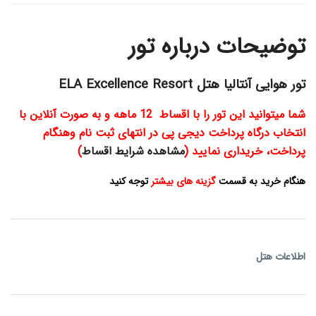
توضیحات درباره تور
تور هوایی آنتالیا هتل ELA Excellence Resort
شما میتوانید این تور را با اقساط 12 ماهه و به صورت آنلاین با
انتخاب درگاه پرداخت دیجی پی در انتهای ثبت نام وهنگام
پرداخت، خریداری نمایید (
مشاهده شرایط اقساط
)
هنگام خرید به قسمت
گزینه های بیشتر
توجه کنید
اطلاعات هتل