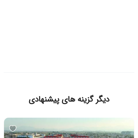
دیگر گزینه های پیشنهادی