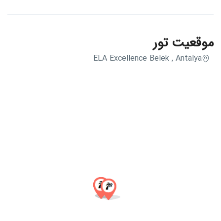
موقعیت تور
ELA Excellence Belek , Antalya