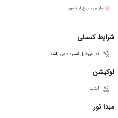
عوارض خروج از کشور
شرایط کنسلی
تور غیرقابل استرداد می باشد
لوکیشن
آنتالیا
مبدا تور