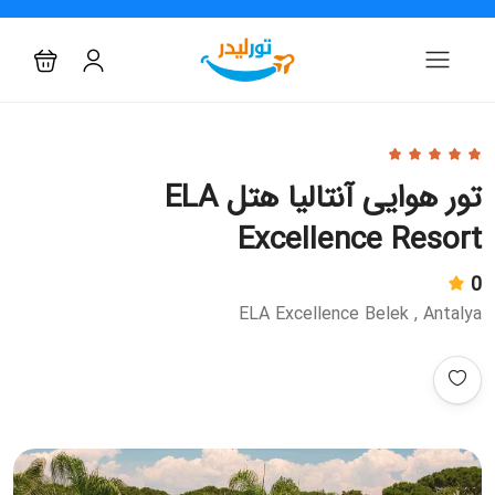
تور هوایی آنتالیا هتل ELA
Excellence Resort
0
ELA Excellence Belek , Antalya