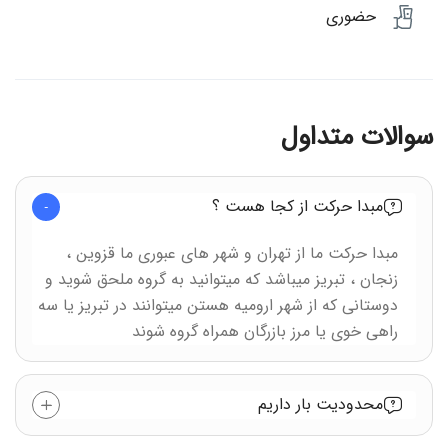
حضوری
سوالات متداول
مبدا حرکت از کجا هست ؟
مبدا حرکت ما از تهران و شهر های عبوری ما قزوین ،
زنجان ، تبریز میباشد که میتوانید به گروه ملحق شوید و
دوستانی که از شهر ارومیه هستن میتوانند در تبریز یا سه
راهی خوی یا مرز بازرگان همراه گروه شوند
محدودیت بار داریم