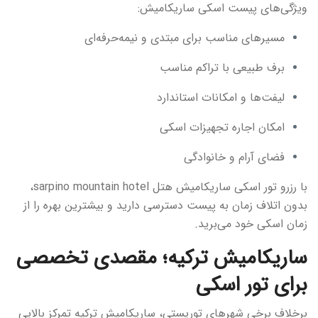
ویژگی‌های پیست اسکی ساریکامیش:
مسیرهای مناسب برای مبتدی و نیمه‌حرفه‌ای
برف طبیعی با تراکم مناسب
لیفت‌ها و امکانات استاندارد
امکان اجاره تجهیزات اسکی
فضای آرام و خانوادگی
با رزرو تور اسکی ساریکامیش هتل sarpino mountain hotel،
بدون اتلاف زمان به پیست دسترسی دارید و بیشترین بهره را از
زمان اسکی خود می‌برید.
ساریکامیش ترکیه؛ مقصدی تخصصی
برای تور اسکی
برخلاف برخی شهرهای توریستی، ساريكاميش تركيه تمرکز بالایی