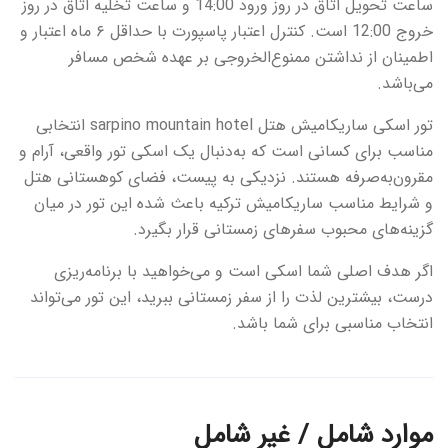
ساعت تحویل اتاق در روز ورود 14:00 و ساعت تخلیه اتاق در روز
خروج 12:00 است. کنترل اعتبار پاسپورت با حداقل ۶ ماه اعتبار و
اطمینان از نداشتن ممنوع‌الخروجی بر عهده شخص مسافر
می‌باشد.
تور اسکی ساریکامیش هتل sarpino mountain hotel انتخابی
مناسب برای کسانی است که به‌دنبال یک اسکی تور واقعی، آرام و
مقرون‌به‌صرفه هستند. نزدیکی به پیست، فضای کوهستانی هتل
و شرایط مناسب ساريكاميش تركيه باعث شده این تور در میان
گزینه‌های محبوب سفرهای زمستانی قرار بگیرد.
اگر هدف اصلی شما اسکی است و می‌خواهید با برنامه‌ریزی
درست، بیشترین لذت را از سفر زمستانی ببرید، این تور می‌تواند
انتخاب مناسبی برای شما باشد.
موارد شامل / غیر شامل