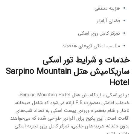
هزینه منطقی
فضای آرام‌تر
تمرکز کامل روی اسکی
مناسب اسکی تورهای هدفمند
خدمات و شرایط تور اسکی
ساریکامیش هتل Sarpino Mountain
Hotel
در تور اسکی ساریکامیش هتل Sarpino Mountain Hotel،
خدمات اقامتی به‌صورت F.B ارائه می‌شود که شامل صبحانه،
ناهار و شام به‌همراه ورودی پیست اسکی به تعداد شب‌های
اقامت است. این پکیج برای افرادی طراحی شده که می‌خواهند
بدون دغدغه هزینه‌های جانبی، تمرکز کامل روی تجربه اسکی
داشته باشند.