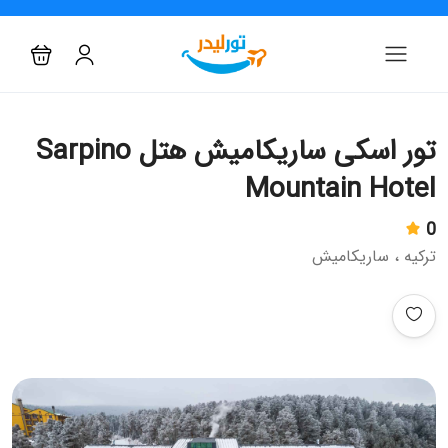
تور اسکی ساریکامیش هتل Sarpino
Mountain Hotel
0
ترکیه ، ساریکامیش