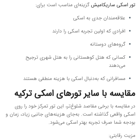
تور اسکی ساریکامیش
گزینه‌ای مناسب است برای:
علاقه‌مندان جدی به اسکی
افرادی که اولین تجربه اسکی را دارند
گروه‌های دوستانه
کسانی که هتل کوهستانی را به هتل شهری ترجیح
می‌دهند
مسافرانی که به‌دنبال اسکی با هزینه منطقی هستند
مقایسه با سایر تورهای اسکی ترکیه
در مقایسه با برخی مقاصد شلوغ‌تر، این تور تمرکز خود را روی
اسکی واقعی گذاشته است. به‌جای هزینه‌های جانبی زیاد، زمان و
بودجه شما صرف تجربه بهتر اسکی می‌شود.
مزیت رقابتی: