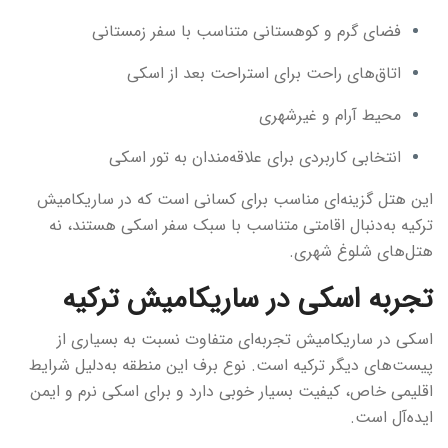
فضای گرم و کوهستانی متناسب با سفر زمستانی
اتاق‌های راحت برای استراحت بعد از اسکی
محیط آرام و غیرشهری
انتخابی کاربردی برای علاقه‌مندان به تور اسکی
این هتل گزینه‌ای مناسب برای کسانی است که در ساريكاميش
تركيه به‌دنبال اقامتی متناسب با سبک سفر اسکی هستند، نه
هتل‌های شلوغ شهری.
تجربه اسکی در ساریکامیش ترکیه
اسکی در ساریکامیش تجربه‌ای متفاوت نسبت به بسیاری از
پیست‌های دیگر ترکیه است. نوع برف این منطقه به‌دلیل شرایط
اقلیمی خاص، کیفیت بسیار خوبی دارد و برای اسکی نرم و ایمن
ایده‌آل است.