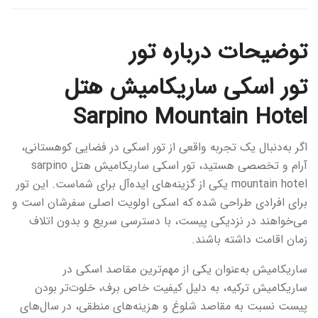
توضیحات درباره تور
تور اسکی ساریکامیش هتل
Sarpino Mountain Hotel
اگر به‌دنبال یک تجربه واقعی از تور اسکی در فضایی کوهستانی،
آرام و تخصصی هستید، تور اسکی ساریکامیش هتل sarpino
mountain hotel یکی از گزینه‌های ایده‌آل برای شماست. این تور
برای افرادی طراحی شده که اسکی اولویت اصلی سفرشان است و
می‌خواهند در نزدیکی پیست، با دسترسی سریع و بدون اتلاف
زمان اقامت داشته باشند.
ساریکامیش به‌عنوان یکی از مهم‌ترین مقاصد اسکی در
ساريكاميش تركيه، به دلیل کیفیت خاص برف، خلوت‌تر بودن
پیست نسبت به مقاصد شلوغ و هزینه‌های منطقی، در سال‌های