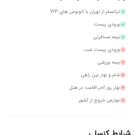
ترانسفر از تهران با اتوبوس های VIP
ورودی پیست
بیمه مسافرتی
ورودی پیست شب
بیمه ورزشی
شام و نهار بین راهی
نهار روز آخر اقامت در هتل
عوارض خروج از کشور
شرایط کنسلی