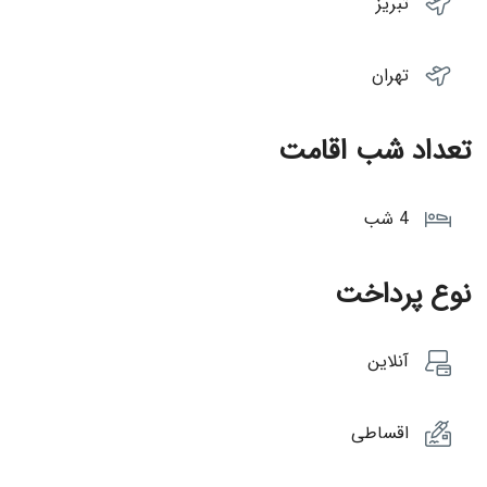
تبریز
تهران
تعداد شب اقامت
4 شب
نوع پرداخت
آنلاین
اقساطی