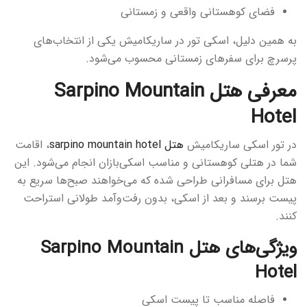
فضای کوهستانی واقعی و زمستانی
به همین دلیل، اسکی تور در ساریکامیش یکی از انتخاب‌های
پرسرچ برای سفرهای زمستانی محسوب می‌شود.
معرفی هتل Sarpino Mountain
Hotel
در تور اسکی ساریکامیش
هتل sarpino mountain hotel
، اقامت
شما در هتلی کوهستانی و مناسب اسکی‌بازان انجام می‌شود. این
هتل برای مسافرانی طراحی شده که می‌خواهند صبح‌ها سریع به
پیست برسند و بعد از اسکی، بدون رفت‌وآمد طولانی استراحت
کنند.
ویژگی‌های هتل Sarpino Mountain
Hotel
فاصله مناسب تا پیست اسکی