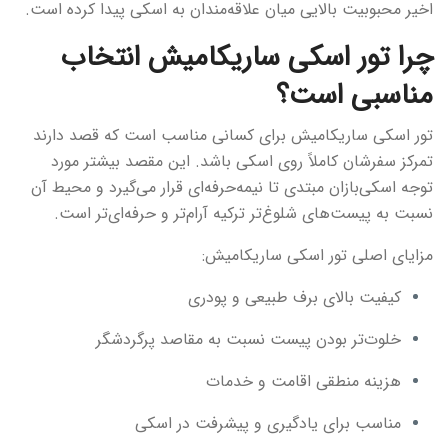
اخیر محبوبیت بالایی میان علاقه‌مندان به اسکی پیدا کرده است.
چرا تور اسکی ساریکامیش انتخاب
مناسبی است؟
تور اسکی ساریکامیش برای کسانی مناسب است که قصد دارند
تمرکز سفرشان کاملاً روی اسکی باشد. این مقصد بیشتر مورد
توجه اسکی‌بازان مبتدی تا نیمه‌حرفه‌ای قرار می‌گیرد و محیط آن
نسبت به پیست‌های شلوغ‌تر ترکیه آرام‌تر و حرفه‌ای‌تر است.
مزایای اصلی تور اسکی ساریکامیش:
کیفیت بالای برف طبیعی و پودری
خلوت‌تر بودن پیست نسبت به مقاصد پرگردشگر
هزینه منطقی اقامت و خدمات
مناسب برای یادگیری و پیشرفت در اسکی