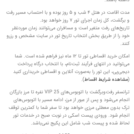
مدت اقامت در هتل ۴ شب و ۵ روز بوده و با احتساب مسیر رفت
و برگشت، کل زمان اجرای تور ۷ روز خواهد بود.
تاریخ‌های رفت متغیر است و مسافران می‌توانند زمان موردنظر
خود را از طریق بخش انتخاب تاریخ تور در سایت مشخص و رزرو
کنند.
امکان خرید اقساطی تور تا ۱۲ ماه نیز فراهم شده است. شما
می‌توانید در انتهای فرآیند ثبت‌نام، با انتخاب درگاه پرداخت
دیجی‌پی، این تور را به‌صورت آنلاین و اقساطی خریداری کنید
(
مشاهده شرایط اقساط
).
ترانسفر رفت‌وبرگشت با اتوبوس‌های VIP 25 نفره تا مرز بازرگان
انجام می‌شود و پس از عبور از مرز، ادامه مسیر با اتوبوس‌های
ترک بدون معطلی مرزی خواهد بود تا سفر شما با کمترین توقف
انجام شود. ورودی پیست اسکی در نوبت صبح در خدمات تور
لحاظ شده و پیست شب شامل این پکیج نمی‌باشد.