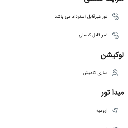
تور غیرقابل استرداد می باشد
غیر قابل کنسلی
لوکیشن
ساری کامیش
مبدا تور
ارومیه