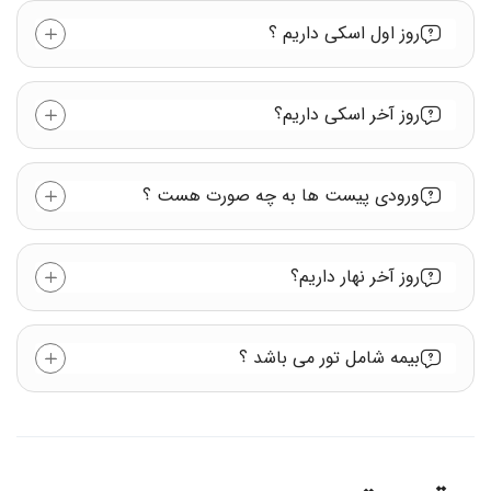
روز اول اسکی داریم ؟
روز آخر اسکی داریم؟
ورودی پیست ها به چه صورت هست ؟
روز آخر نهار داریم؟
بیمه شامل تور می باشد ؟