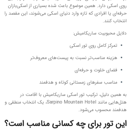
روی اسکی دارد. همین موضوع باعث شده بسیاری از اسکی‌بازان
حرفه‌ای یا افرادی که تازه وارد دنیای اسکی می‌شوند، این مقصد را
انتخاب کنند.
دلایل محبوبیت ساریکامیش:
تمرکز کامل روی تور اسکی
هزینه مناسب‌تر نسبت به پیست‌های معروف‌تر
فضای خلوت و حرفه‌ای
مناسب سفرهای زمستانی کوتاه و هدفمند
به همین دلیل، ترکیب تور اسکی ساریکامیش با اقامت در
هتل‌هایی مانند Sarpino Mountain Hotel، یک انتخاب منطقی و
هدفمند محسوب می‌شود.
این تور برای چه کسانی مناسب است؟