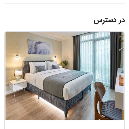
در دسترس