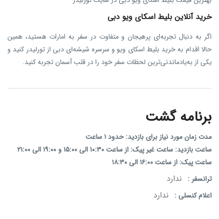
خرید آنلاین بلیط اسکای ویو دبی
اگر به دنبال تجربه‌ای پرهیجان و متفاوت در سفر به امارات هستید، همین
حالا اقدام به خرید بلیط اسکای ویو و سرسره شیشه‌ای دبی از تورلیدر کنید و
یکی از به‌یادماندنی‌ترین لحظات سفر خود را در قلب آسمان تجربه کنید.
برنامه گشت
مدت زمان مورد نیاز برای بازدید: حدود ۱ ساعت
ساعت بازدید: ساعت غیر پیک: از ساعت ۱۰:۳۰ الی ۱۵:۰۰ و ۱۹:۰۰ الی ۲۱:۰۰
ساعت پیک: از ساعت ۱۶:۰۰ الی ۱۸:۳۰
ندارد
ترانسفر :
ندارد
اعلام کنسلی :