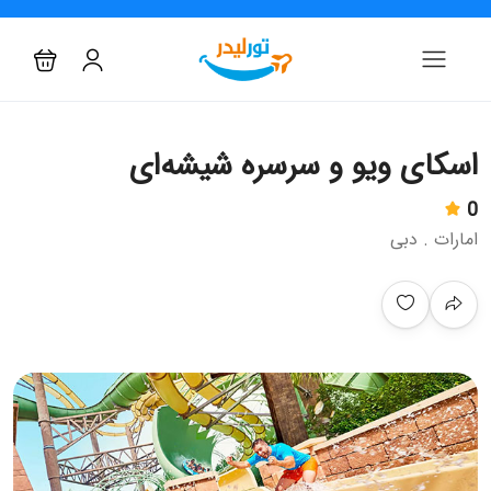
اسکای ویو و سرسره شیشه‌ای
0
امارات . دبی