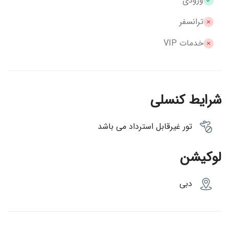
ورودی
ترانسفر
خدمات VIP
شرایط کنسلی
تور غیرقابل استرداد می باشد
لوکیشن
دبی