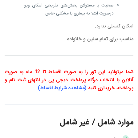
صحبت با مسئولان بخش‌های تفریحی اسکای ویو
در‌صورت ابتلا به بیماری یا مشکلی خاص
امکان کنسلی ندارد.
مناسب برای تمام سنین و خانواده
شما میتوانید این تور را به صورت اقساط تا 12 ماه به صورت
آنلاین با انتخاب درگاه پرداخت دیجی پی در انتهای ثبت نام و
پرداخت، خریداری کنید
(مشاهده شرایط اقساط)
موارد شامل / غیر شامل