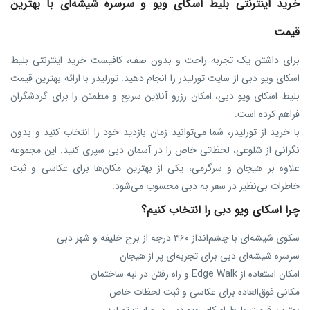
خرید اینترنتی بلیط اسکای ویو و سرسره شیشه‌ای با بهترین
قیمت
برای داشتن یک تجربه راحت و بدون صف، کافیست خرید اینترنتی بلیط
اسکای ویو دبی از سایت تورلیدر را انجام دهید. تورلیدر با ارائه بهترین قیمت
بلیط اسکای ویو دبی، امکان رزرو آنلاین سریع و مطمئن را برای گردشگران
فراهم کرده است.
با خرید از تورلیدر، شما می‌توانید زمان بازدید خود را انتخاب کنید و بدون
نگرانی از شلوغی، لحظاتی خاص را در آسمان دبی سپری کنید. این مجموعه
علاوه بر هیجان و سرگرمی، یکی از بهترین مکان‌ها برای عکاسی و ثبت
خاطرات بی‌نظیر در سفر به دبی محسوب می‌شود.
چرا اسکای ویو دبی را انتخاب کنیم؟
سکوی شیشه‌ای با چشم‌انداز ۳۶۰ درجه از برج خلیفه و شهر دبی
سرسره شیشه‌ای دبی برای تجربه‌ای پر از هیجان
امکان استفاده از Edge Walk و راه رفتن در لبه ساختمان
مکانی فوق‌العاده برای عکاسی و ثبت لحظات خاص
بهترین قیمت بلیط اسکای ویو دبی در سایت تورلیدر