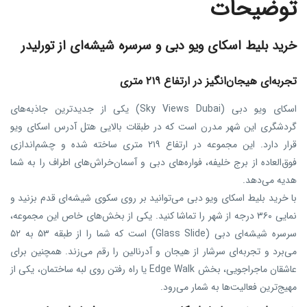
توضیحات
خرید بلیط اسکای ویو دبی و سرسره شیشه‌ای از تورلیدر
تجربه‌ای هیجان‌انگیز در ارتفاع ۲۱۹ متری
اسکای ویو دبی (Sky Views Dubai) یکی از جدیدترین جاذبه‌های
گردشگری این شهر مدرن است که در طبقات بالایی هتل آدرس اسکای ویو
قرار دارد. این مجموعه در ارتفاع ۲۱۹ متری ساخته شده و چشم‌اندازی
فوق‌العاده از برج خلیفه، فواره‌های دبی و آسمان‌خراش‌های اطراف را به شما
هدیه می‌دهد.
با خرید بلیط اسکای ویو دبی می‌توانید بر روی سکوی شیشه‌ای قدم بزنید و
نمایی ۳۶۰ درجه از شهر را تماشا کنید. یکی از بخش‌های خاص این مجموعه،
سرسره شیشه‌ای دبی (Glass Slide) است که شما را از طبقه ۵۳ به ۵۲
می‌برد و تجربه‌ای سرشار از هیجان و آدرنالین را رقم می‌زند. همچنین برای
عاشقان ماجراجویی، بخش Edge Walk یا راه رفتن روی لبه ساختمان، یکی از
مهیج‌ترین فعالیت‌ها به شمار می‌رود.