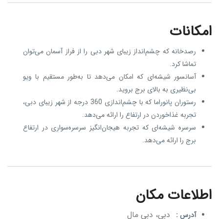
امکانات
رصدخانه که چشم‌انداز زیبای شهر دبی را از فراز آسمان می‌توان
تماشا کرد.
آسانسور شیشه‌ای که امکان می‌دهد تا به‌طور مستقیم با ویو
بی‌نظیری به بالای برج بروید.
رستوران پانوراما که با چشم‌اندازی 360 درجه از شهر زیبای دبی،
تجربه غذاخوردن در ارتفاع را ارائه می‌دهد.
سرسره شیشه‌ای که تجربه هیجان‌انگیز سرسره‌سواری در ارتفاع
برج را ارائه می‌دهد.
اطلاعات مکان
دبی، دبی مال
آدرس :