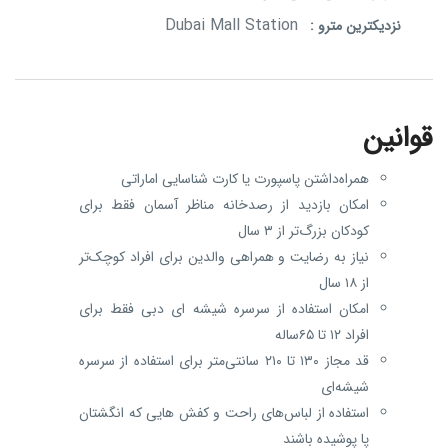
Dubai Mall Station
نزدیکترین مترو :
قوانین
همراه‌داشتن پاسپورت یا کارت شناسایی اماراتی
امکان بازدید از رصدخانه مناظر آسمان فقط برای
کودکان بزرگ‌تر از ۳ سال
نیاز به رضایت و همراهی والدین برای افراد کوچک‌تر
از ۱۸ سال
امکان استفاده از سرسره شیشه ای دبی فقط برای
افراد ۱۲ تا ۶۵ساله
قد مجاز ۱۳۰ تا ۲۱۰ سانتی‌متر برای استفاده از سرسره
شیشه‌ای
استفاده از لباس‌های راحت و کفش هایی که انگشتان
پا پوشیده باشند