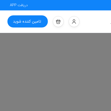
دریافت APP
تامین کننده شوید