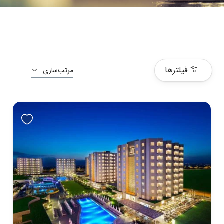
فیلترها
مرتب‌سازی