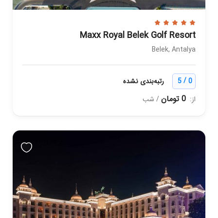
Maxx Royal Belek Golf Resort
Belek, Antalya
/
0
5
رتبه‌بندی نشده
0 تومان
از:
/ شب