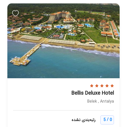
Bellis Deluxe Hotel
Belek , Antalya
/
0
5
رتبه‌بندی نشده