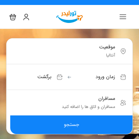
موقعیت
زمان ورود
برگشت
مسافران
مسافران و اتاق ها را اضافه کنید
جستجو