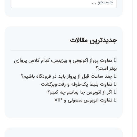
جدیدترین مقالات
تفاوت پرواز اکونومی و بیزینس؛ کدام کلاس پروازی
بهتر است؟
چند ساعت قبل از پرواز باید در فرودگاه باشیم؟
تفاوت بلیط یک‌طرفه و رفت‌وبرگشت
اگر از اتوبوس جا بمانیم چه کنیم؟
تفاوت اتوبوس معمولی و VIP