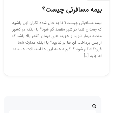
بیمه مسافرتی چیست؟
بیمه مسافرتی چیست؟ تا به حال شده نگران این باشید
که چمدان شما در شهر مقصد گم شود؟ یا اینکه در کشور
مقصد بیمار شوید و هزینه های درمان آنقدر بالا باشد که
از پس پرداخت آن ها بر نیایید؟ یا اینکه مدارک شما
فرودگاه گم شوند؟ اگرچه همه این ها احتمالات هستند؛
اما باید […]