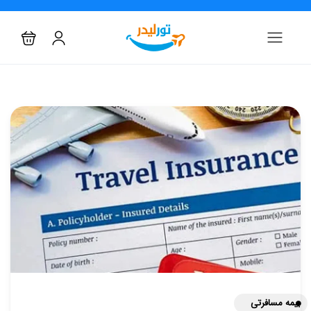
بیمه مسافرتی