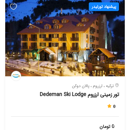
پیشنهاد تورلیدر
ترکیه ، ارزروم ، پالان دوکن
تور زمینی ارزروم Dedeman Ski Lodge
0
0 تومان