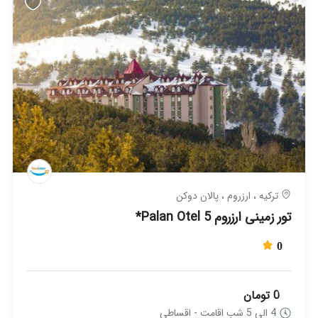
ترکیه ، ارزروم ، پالان دوکن
تور زمینی ارزروم Palan Otel 5*
0
0 تومان
4 الی 5 شب اقامت - اقساطی