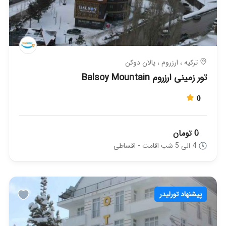
ترکیه ، ارزروم ، پالان دوکن
تور زمینی ارزروم Balsoy Mountain
0
0 تومان
4 الی 5 شب اقامت - اقساطی
پیشنهاد تورلیدر