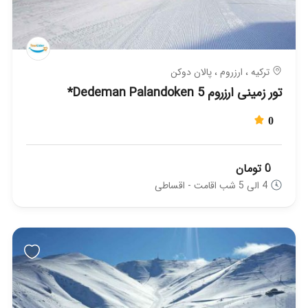
ترکیه ، ارزروم ، پالان دوکن
تور زمینی ارزروم Dedeman Palandoken 5*
0
0 تومان
4 الی 5 شب اقامت - اقساطی