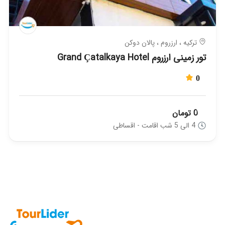
ترکیه ، ارزروم ، پالان دوکن
تور زمینی ارزروم Grand Çatalkaya Hotel
0
0 تومان
4 الی 5 شب اقامت - اقساطی