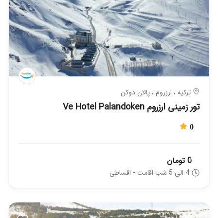
ترکیه ، ارزروم ، پالان دوکن
تور زمینی ارزروم Ve Hotel Palandoken
0
0 تومان
4 الی 5 شب اقامت - اقساطی