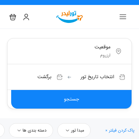
موقعیت
انتخاب تاریخ تور
برگشت
جستجو
پاک کردن فیلتر
مبدا تور
دسته بندی ها