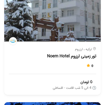
ترکیه ، ارزروم
تور زمینی ارزروم Noem Hotel
0
0 تومان
4 الی 5 شب اقامت - اقساطی