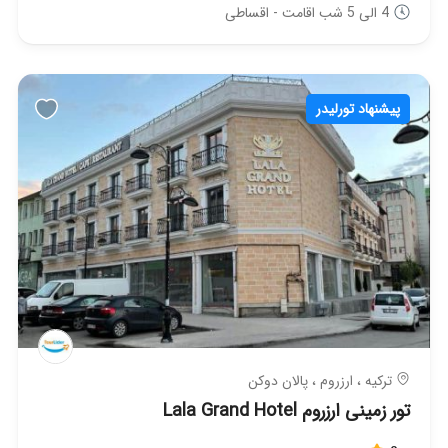
4 الی 5 شب اقامت - اقساطی
پیشنهاد تورلیدر
ترکیه ، ارزروم ، پالان دوکن
تور زمینی ارزروم Lala Grand Hotel