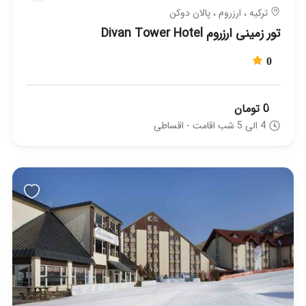
ترکیه ، ارزروم ، پالان دوکن
تور زمینی ارزروم Divan Tower Hotel
0
0 تومان
4 الی 5 شب اقامت - اقساطی