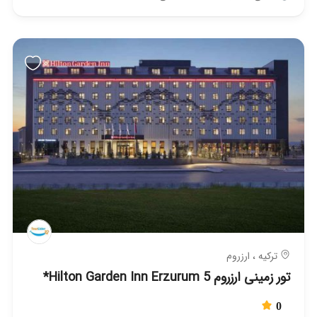
ترکیه ، ارزروم
تور زمینی ارزروم Hilton Garden Inn Erzurum 5*
0