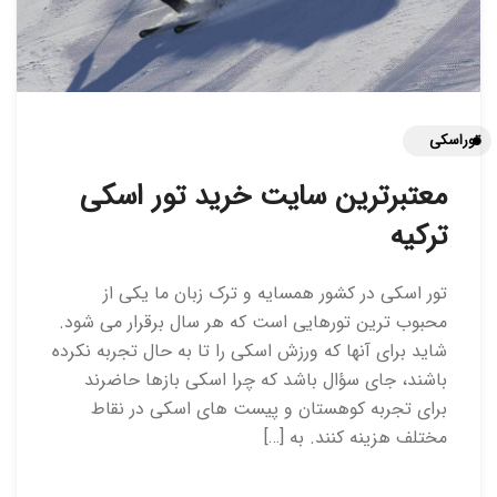
توراسکی
معتبرترین سایت خرید تور اسکی
ترکیه
تور اسکی در کشور همسایه و ترک زبان ما یکی از
محبوب ترین تورهایی است که هر سال برقرار می شود.
شاید برای آنها که ورزش اسکی را تا به حال تجربه نکرده
باشند، جای سؤال باشد که چرا اسکی بازها حاضرند
برای تجربه کوهستان و پیست های اسکی در نقاط
مختلف هزینه کنند. به […]