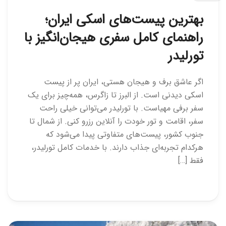
بهترین پیست‌های اسکی ایران؛
راهنمای کامل سفری هیجان‌انگیز با
تورلیدر
اگر عاشق برف و هیجان هستی، ایران پر از پیست
اسکی دیدنی است. از البرز تا زاگرس، همه‌چیز برای یک
سفر برفی مهیاست. با تورلیدر می‌توانی خیلی راحت
سفر، اقامت و تور خودت را آنلاین رزرو کنی. از شمال تا
جنوب کشور، پیست‌های متفاوتی پیدا می‌شود که
هرکدام تجربه‌ای جذاب دارند. با خدمات کامل تورلیدر،
فقط […]