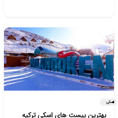
اسکی
بهترین پیست های اسکی ترکیه