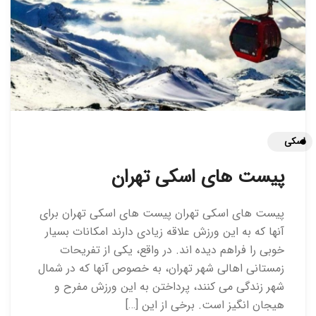
اسکی
پیست های اسکی تهران
پیست های اسکی تهران پیست های اسکی تهران برای
آنها که به این ورزش علاقه زیادی دارند امکانات بسیار
خوبی را فراهم دیده اند. در واقع، یکی از تفریحات
زمستانی اهالی شهر تهران، به خصوص آنها که در شمال
شهر زندگی می کنند، پرداختن به این ورزش مفرح و
هیجان انگیز است. برخی از این […]