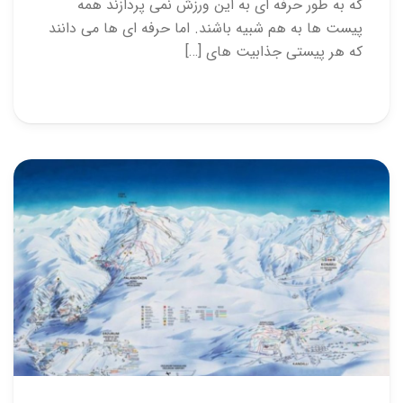
که به طور حرفه ای به این ورزش نمی پردازند همه
پیست ها به هم شبیه باشند. اما حرفه ای ها می دانند
که هر پیستی جذابیت های […]