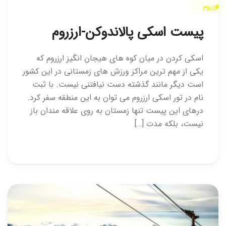
ارزروم
پیست اسکی پالاندوکن-ارزروم
اسکی کردن در میان کوه های هیجان انگیز ارزروم که
یکی از مهم ترین مراکز ورزش های زمستانی در این کشور
است دیگر مانند گذشته دست نیافتنی نیست. با ثبت
نام در تور اسکی ارزروم می توان به این منطقه سفر کرد.
درهای این پیست تنها زمستان به روی علاقه مندان باز
نیست، بلکه مدت […]