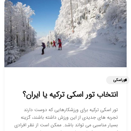
توراسکی
انتخاب تور اسکی ترکیه یا ایران؟
تور اسکی ترکیه برای ورزشکارهایی که دوست دارند
تجربه های جدیدی از این ورزش داشته باشند، گزینه
بسیار مناسبی می تواند باشد. ممکن است از نظر افرادی