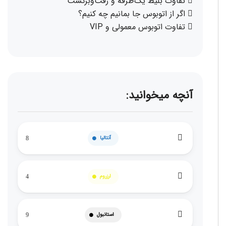
تفاوت بلیط یک‌طرفه و رفت‌وبرگشت
اگر از اتوبوس جا بمانیم چه کنیم؟
تفاوت اتوبوس معمولی و VIP
آنچه میخوانید:
آنتالیا
8
ارزروم
4
استانبول
9