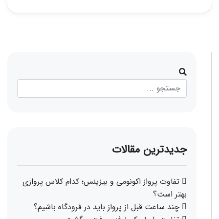
جدیدترین مقالات
تفاوت پرواز اکونومی و بیزینس؛ کدام کلاس پروازی
بهتر است؟
چند ساعت قبل از پرواز باید در فرودگاه باشیم؟