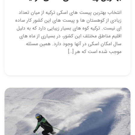
انتخاب بهترین پیست های اسکی ترکیه از میان تعداد
زیادی از کوهستان ها و پیست های این کشور کار ساده
ای نیست. ترکیه کوه های بسیار زیبایی دارد که به دلیل
اقلیم مناطق مختلف این کشور، در بسیاری از ماه های
سال امکان اسکی در آنها وجود دارد. همین مسئله
موجب شده است که هر […]